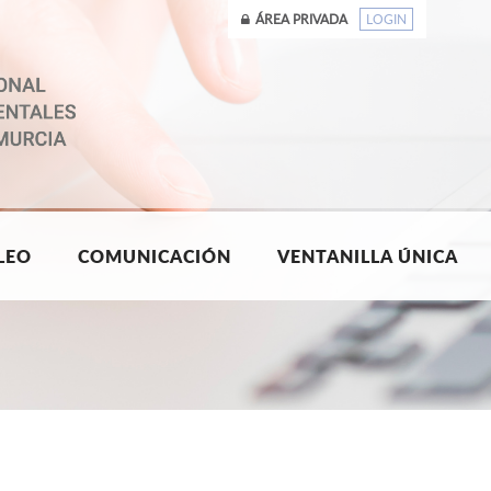
ÁREA PRIVADA
LOGIN
LEO
COMUNICACIÓN
VENTANILLA ÚNICA