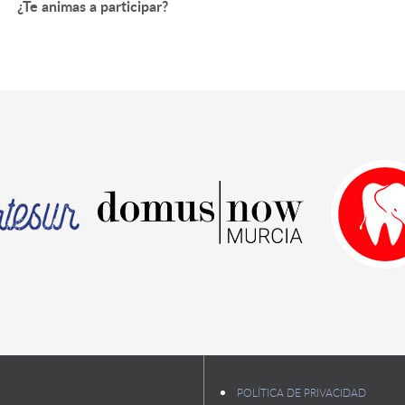
¿Te animas a participar?
POLÍTICA DE PRIVACIDAD