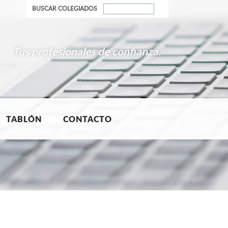
BUSCAR COLEGIADOS
Tus profesionales de confianza.
TABLÓN
CONTACTO