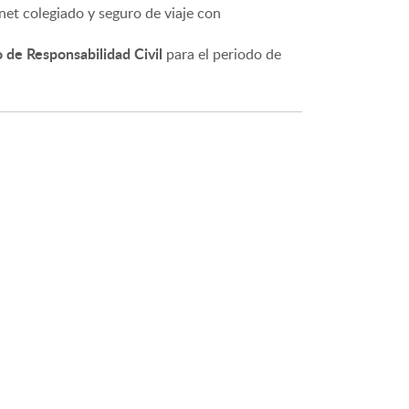
net colegiado y seguro de viaje con
 de Responsabilidad Civil
para el periodo de