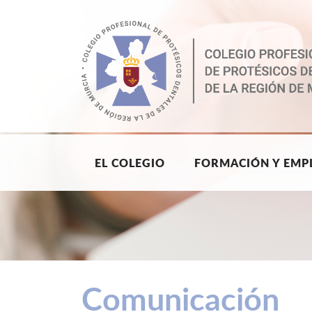
EL COLEGIO
FORMACIÓN Y EMP
Comunicación