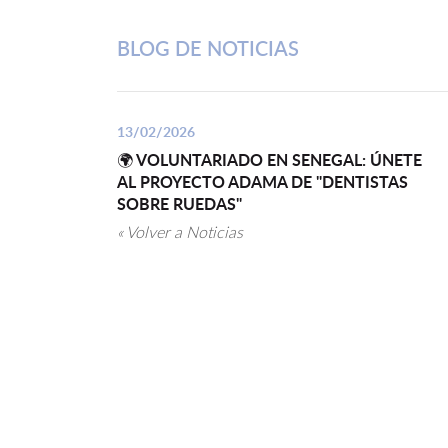
BLOG DE NOTICIAS
13/02/2026
🌍 VOLUNTARIADO EN SENEGAL: ÚNETE
AL PROYECTO ADAMA DE "DENTISTAS
SOBRE RUEDAS"
« Volver a Noticias