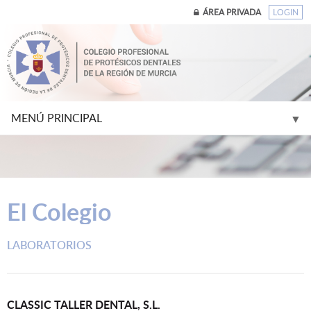
ÁREA PRIVADA
LOGIN
MENÚ PRINCIPAL
▼
▼
El Colegio
▼
LABORATORIOS
▼
▼
CLASSIC TALLER DENTAL, S.L.