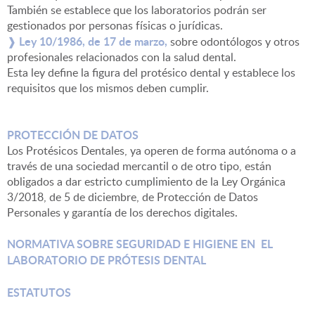
También se establece que los laboratorios podrán ser
gestionados por personas físicas o jurídicas.
Ley 10/1986,
de 17 de marzo,
❱
sobre odontólogos y otros
profesionales relacionados con la salud dental.
Esta ley define la figura del protésico dental y establece los
requisitos que los mismos deben cumplir.
PROTECCIÓN DE DATOS
Los Protésicos Dentales, ya operen de forma autónoma o a
través de una sociedad mercantil o de otro tipo, están
obligados a dar estricto cumplimiento de la Ley Orgánica
3/2018, de 5 de diciembre, de Protección de Datos
Personales y garantía de los derechos digitales.
NORMATIVA SOBRE SEGURIDAD E HIGIENE EN EL
LABORATORIO DE PRÓTESIS DENTAL
ESTATUTOS