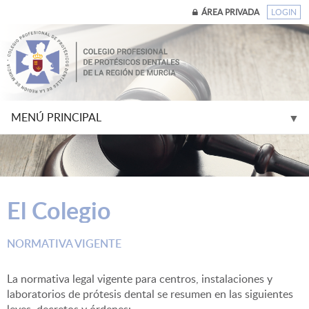
ÁREA PRIVADA
LOGIN
MENÚ PRINCIPAL
▼
▼
El Colegio
▼
NORMATIVA VIGENTE
▼
La normativa legal vigente para centros, instalaciones y
▼
laboratorios de prótesis dental se resumen en las siguientes