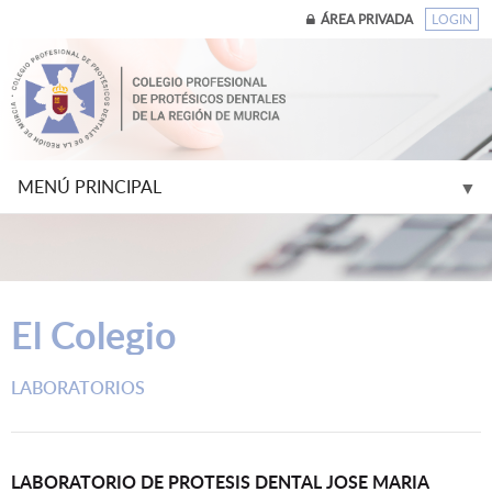
ÁREA PRIVADA
LOGIN
MENÚ PRINCIPAL
▼
▼
El Colegio
▼
LABORATORIOS
▼
▼
LABORATORIO DE PROTESIS DENTAL JOSE MARIA