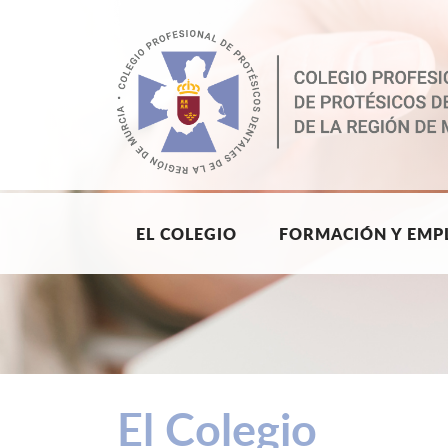
EL COLEGIO
FORMACIÓN Y EMP
El Colegio