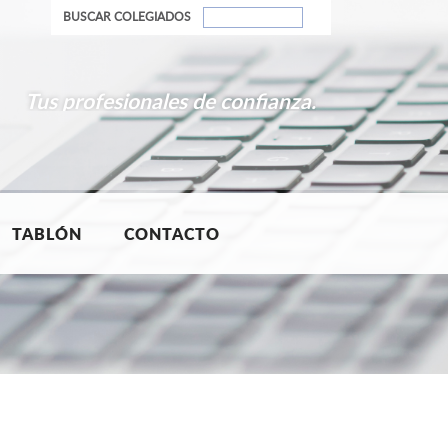
BUSCAR COLEGIADOS
Tus profesionales de confianza.
TABLÓN
CONTACTO