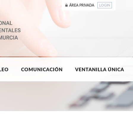
ÁREA PRIVADA
LOGIN
LEO
COMUNICACIÓN
VENTANILLA ÚNICA