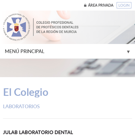
ÁREA PRIVADA
LOGIN
MENÚ PRINCIPAL
▼
▼
El Colegio
▼
LABORATORIOS
▼
▼
JULAB LABORATORIO DENTAL