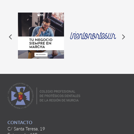
CONTACTO
C/ Santa Teresa, 19