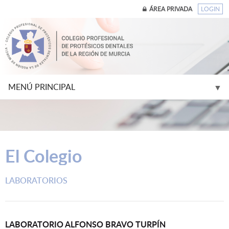
ÁREA PRIVADA
LOGIN
MENÚ PRINCIPAL
▼
▼
El Colegio
▼
LABORATORIOS
▼
▼
LABORATORIO ALFONSO BRAVO TURPÍN