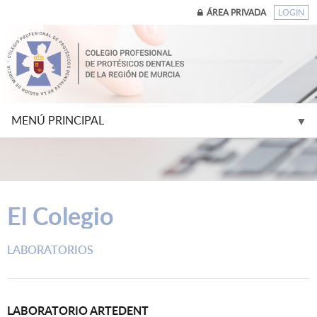
ÁREA PRIVADA
LOGIN
MENÚ PRINCIPAL
▼
▼
El Colegio
▼
LABORATORIOS
▼
▼
LABORATORIO ARTEDENT