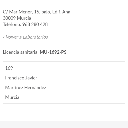
C/ Mar Menor, 15, bajo, Edif. Ana
▼
30009 Murcia
Teléfono: 968 280 428
« Volver a Laboratorios
MU-1692-PS
Licencia sanitaria:
169
Francisco Javier
Martínez Hernández
Murcia