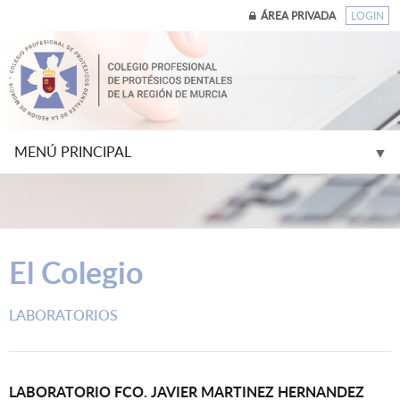
ÁREA PRIVADA
LOGIN
MENÚ PRINCIPAL
▼
▼
El Colegio
▼
LABORATORIOS
▼
▼
LABORATORIO FCO. JAVIER MARTINEZ HERNANDEZ