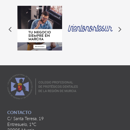
CONTACTO
C/ Santa Teresa, 19
Entresuelo, 1ºC