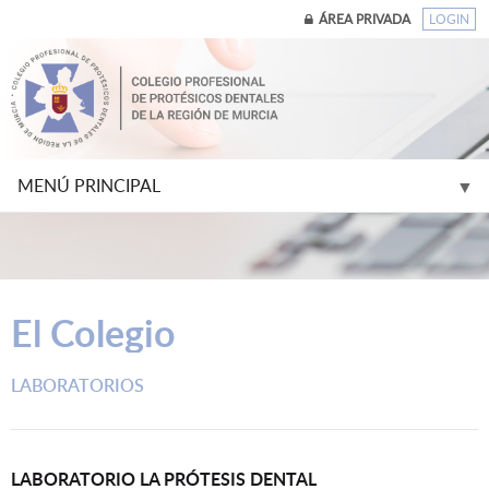
ÁREA PRIVADA
LOGIN
MENÚ PRINCIPAL
▼
▼
El Colegio
▼
LABORATORIOS
▼
▼
LABORATORIO LA PRÓTESIS DENTAL