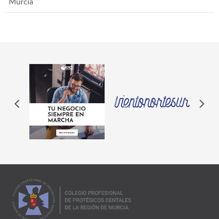
Murcia