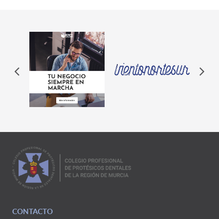
CONTACTO