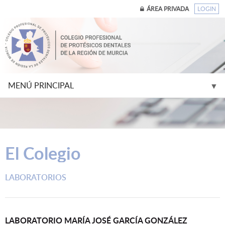
ÁREA PRIVADA
LOGIN
MENÚ PRINCIPAL
▼
▼
El Colegio
▼
LABORATORIOS
▼
▼
LABORATORIO MARÍA JOSÉ GARCÍA GONZÁLEZ