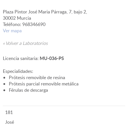
Plaza Pintor José Maria Párraga, 7, bajo 2,
▼
30002 Murcia
Teléfono: 968346690
Ver mapa
« Volver a Laboratorios
MU-036-PS
Licencia sanitaria:
Especialidades:
Prótesis removible de resina
Prótesis parcial removible metálica
Férulas de descarga
181
José