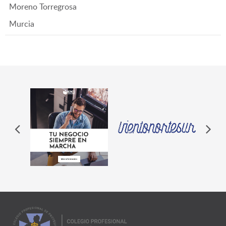
Moreno Torregrosa
Murcia