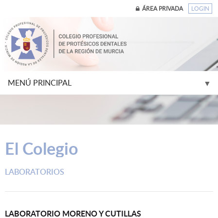
ÁREA PRIVADA
LOGIN
MENÚ PRINCIPAL
▼
▼
El Colegio
▼
LABORATORIOS
▼
▼
LABORATORIO MORENO Y CUTILLAS