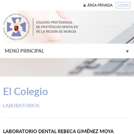
ÁREA PRIVADA
LOGIN
MENÚ PRINCIPAL
▼
▼
El Colegio
▼
LABORATORIOS
▼
▼
LABORATORIO DENTAL REBECA GIMÉNEZ MOYA