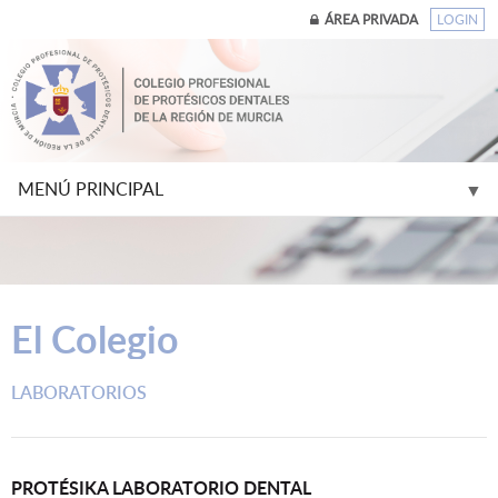
ÁREA PRIVADA
LOGIN
MENÚ PRINCIPAL
▼
▼
El Colegio
▼
LABORATORIOS
▼
▼
PROTÉSIKA LABORATORIO DENTAL