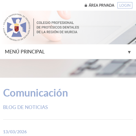
ÁREA PRIVADA
LOGIN
MENÚ PRINCIPAL
▼
▼
Comunicación
▼
BLOG DE NOTICIAS
▼
▼
13/03/2026