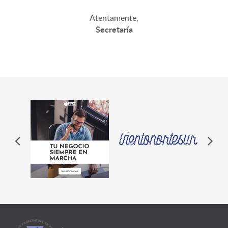
Atentamente,
Secretaría