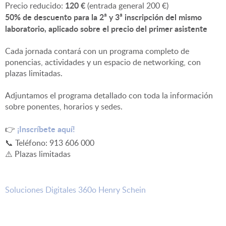
120 €
Precio reducido:
(entrada general 200 €)
50% de descuento para la 2ª y 3ª inscripción del mismo
laboratorio, aplicado sobre el precio del primer asistente
Cada jornada contará con un programa completo de
ponencias, actividades y un espacio de networking, con
plazas limitadas.
Adjuntamos el programa detallado con toda la información
sobre ponentes, horarios y sedes.
¡Inscríbete aquí!
👉
📞 Teléfono: 913 606 000
⚠️ Plazas limitadas
Soluciones Digitales 360o Henry Schein