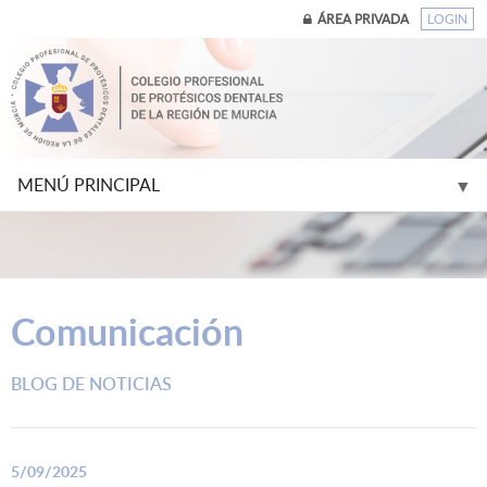
ÁREA PRIVADA
LOGIN
MENÚ PRINCIPAL
▼
▼
Comunicación
▼
BLOG DE NOTICIAS
▼
▼
5/09/2025